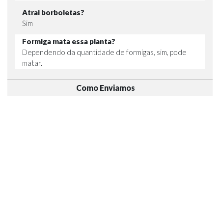
Atrai borboletas?
Sim
Formiga mata essa planta?
Dependendo da quantidade de formigas, sim, pode
matar.
Como Enviamos