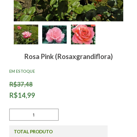
Rosa Pink (Rosaxgrandiflora)
EM ESTOQUE
R$37,48
R$14,99
TOTAL PRODUTO