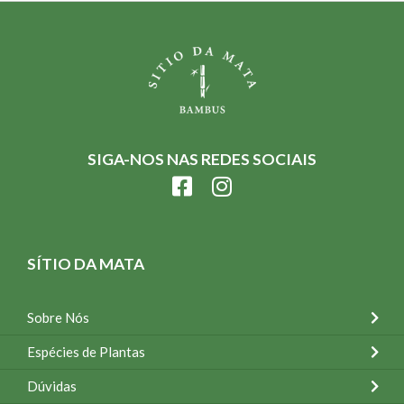
SIGA-NOS NAS REDES SOCIAIS
SÍTIO DA MATA
Sobre Nós
Espécies de Plantas
Dúvidas