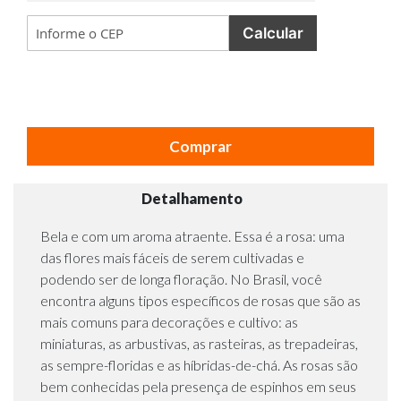
Calcular
Comprar
Detalhamento
Bela e com um aroma atraente. Essa é a rosa: uma
das flores mais fáceis de serem cultivadas e
podendo ser de longa floração. No Brasil, você
encontra alguns tipos específicos de rosas que são as
mais comuns para decorações e cultivo: as
miniaturas, as arbustivas, as rasteiras, as trepadeiras,
as sempre-floridas e as híbridas-de-chá. As rosas são
bem conhecidas pela presença de espinhos em seus