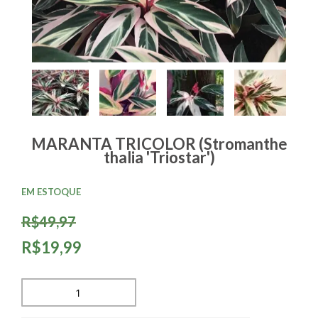
MARANTA TRICOLOR (Stromanthe
thalia 'Triostar')
EM ESTOQUE
R$49,97
R$19,99