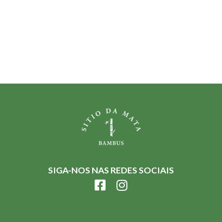
SIGA-NOS NAS REDES SOCIAIS