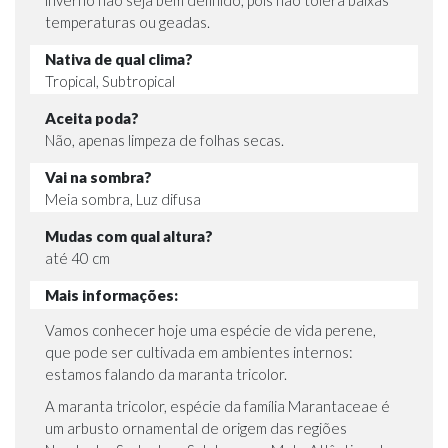
temperaturas ou geadas.
Nativa de qual clima?
Tropical, Subtropical
Aceita poda?
Não, apenas limpeza de folhas secas.
Vai na sombra?
Meia sombra, Luz difusa
Mudas com qual altura?
até 40 cm
Mais informações:
Vamos conhecer hoje uma espécie de vida perene,
que pode ser cultivada em ambientes internos:
estamos falando da maranta tricolor.
A maranta tricolor, espécie da família Marantaceae é
um arbusto ornamental de origem das regiões