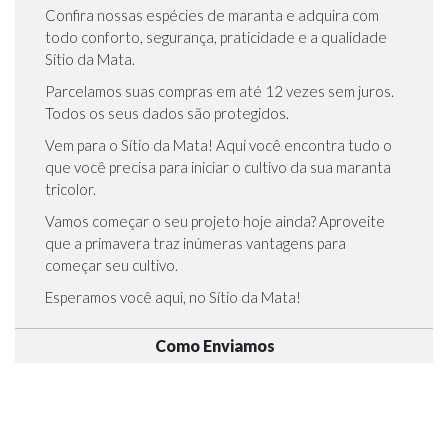
Confira nossas espécies de maranta e adquira com
todo conforto, segurança, praticidade e a qualidade
Sítio da Mata.
Parcelamos suas compras em até 12 vezes sem juros.
Todos os seus dados são protegidos.
Vem para o Sítio da Mata! Aqui você encontra tudo o
que você precisa para iniciar o cultivo da sua maranta
tricolor.
Vamos começar o seu projeto hoje ainda? Aproveite
que a primavera traz inúmeras vantagens para
começar seu cultivo.
Esperamos você aqui, no Sítio da Mata!
Como Enviamos