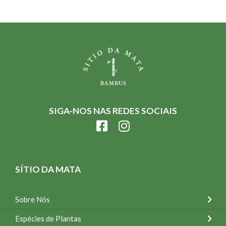
SIGA-NOS NAS REDES SOCIAIS
SÍTIO DA MATA
Sobre Nós
Espécies de Plantas