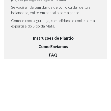
Se você ainda tem dúvida de como cuidar de tuia
holandesa, entre em contato com a gente.
Compre com segurança, comodidade e conte com a
expertise do Sítio da Mata.
Instruções de Plantio
Como Enviamos
FAQ