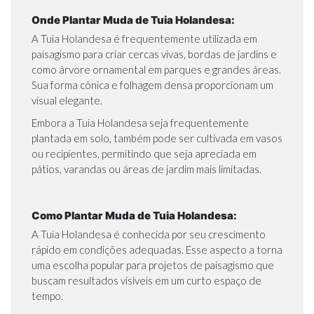
Onde Plantar Muda de Tuia Holandesa:
A Tuia Holandesa é frequentemente utilizada em
paisagismo para criar cercas vivas, bordas de jardins e
como árvore ornamental em parques e grandes áreas.
Sua forma cônica e folhagem densa proporcionam um
visual elegante.
Embora a Tuia Holandesa seja frequentemente
plantada em solo, também pode ser cultivada em vasos
ou recipientes, permitindo que seja apreciada em
pátios, varandas ou áreas de jardim mais limitadas.
Como Plantar Muda de Tuia Holandesa:
A Tuia Holandesa é conhecida por seu crescimento
rápido em condições adequadas. Esse aspecto a torna
uma escolha popular para projetos de paisagismo que
buscam resultados visíveis em um curto espaço de
tempo.