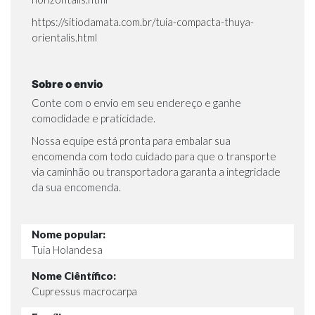
https://sitiodamata.com.br/tuia-compacta-thuya-
orientalis.html
Sobre o envio
Conte com o envio em seu endereço e ganhe
comodidade e praticidade.
Nossa equipe está pronta para embalar sua
encomenda com todo cuidado para que o transporte
via caminhão ou transportadora garanta a integridade
da sua encomenda.
Nome popular:
Tuia Holandesa
Nome Ciêntífico:
Cupressus macrocarpa