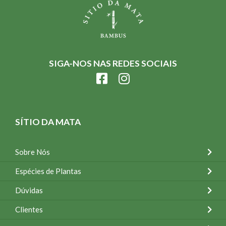
SIGA-NOS NAS REDES SOCIAIS
SÍTIO DA MATA
Sobre Nós
Espécies de Plantas
Dúvidas
Clientes