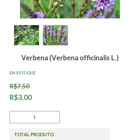
Verbena (Verbena officinalis L.)
EM ESTOQUE
R$7,50
R$3,00
TOTAL PRODUTO