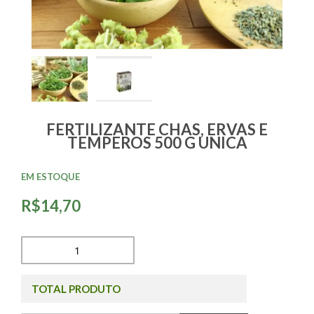
FERTILIZANTE CHAS, ERVAS E
TEMPEROS 500 G UNICA
EM ESTOQUE
R$14,70
TOTAL PRODUTO