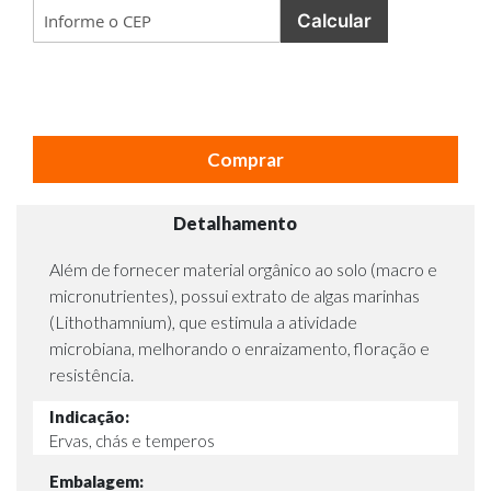
Calcular
Comprar
Detalhamento
Além de fornecer material orgânico ao solo (macro e
micronutrientes), possui extrato de algas marinhas
(Lithothamnium), que estimula a atividade
microbiana, melhorando o enraizamento, floração e
resistência.
Indicação:
Ervas, chás e temperos
Embalagem: