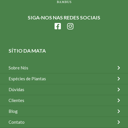
SIGA-NOS NAS REDES SOCIAIS
SÍTIO DA MATA
Sobre Nós
Espécies de Plantas
Dúvidas
Clientes
Blog
Contato