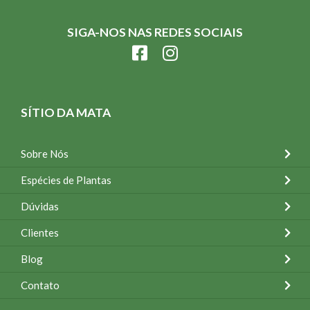
SIGA-NOS NAS REDES SOCIAIS
SÍTIO DA MATA
Sobre Nós
Espécies de Plantas
Dúvidas
Clientes
Blog
Contato