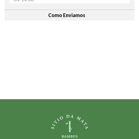
Como Enviamos