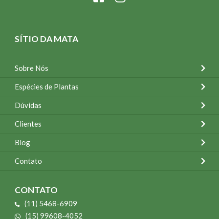
SÍTIO DA MATA
Sobre Nós
Espécies de Plantas
Dúvidas
Clientes
Blog
Contato
CONTATO
(11) 5468-6909
(15) 99608-4052