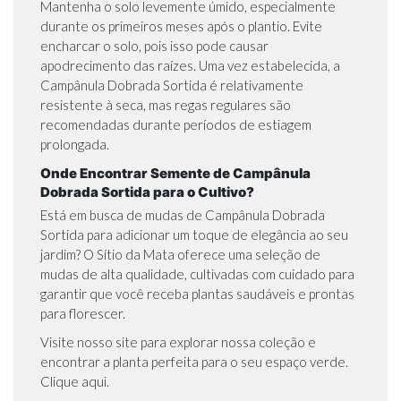
Mantenha o solo levemente úmido, especialmente
durante os primeiros meses após o plantio. Evite
encharcar o solo, pois isso pode causar
apodrecimento das raízes. Uma vez estabelecida, a
Campânula Dobrada Sortida é relativamente
resistente à seca, mas regas regulares são
recomendadas durante períodos de estiagem
prolongada.
Onde Encontrar Semente de Campânula
Dobrada Sortida para o Cultivo?
Está em busca de mudas de Campânula Dobrada
Sortida para adicionar um toque de elegância ao seu
jardim? O Sítio da Mata oferece uma seleção de
mudas de alta qualidade, cultivadas com cuidado para
garantir que você receba plantas saudáveis e prontas
para florescer.
Visite nosso site para explorar nossa coleção e
encontrar a planta perfeita para o seu espaço verde.
Clique aqui.