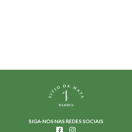
SIGA-NOS NAS REDES SOCIAIS