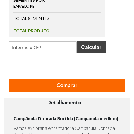
SEMENTES POR
ENVELOPE
TOTAL SEMENTES
TOTAL PRODUTO
Calcular
Comprar
Detalhamento
Campânula Dobrada Sortida (Campanula medium)
Vamos explorar a encantadora Campânula Dobrada