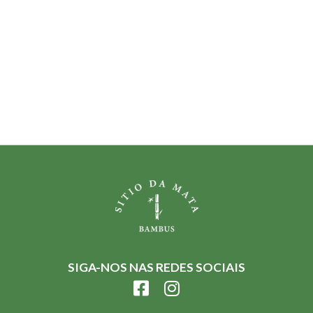
SIGA-NOS NAS REDES SOCIAIS