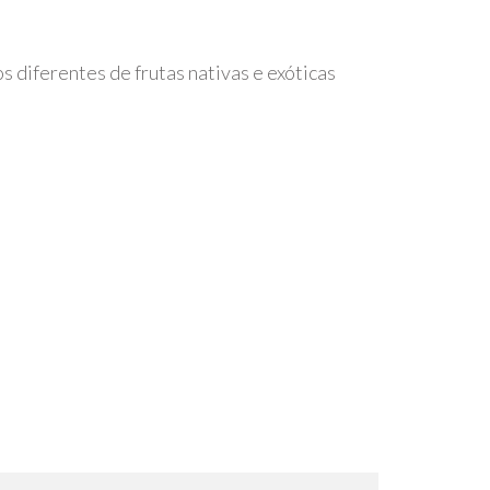
s diferentes de frutas nativas e exóticas