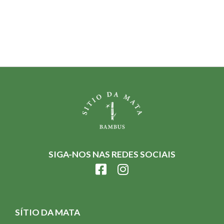
SIGA-NOS NAS REDES SOCIAIS
SÍTIO DA MATA