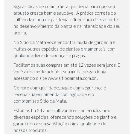
Siga as dicas de como plantar gardenia para que seu
arbusto cresça bem e saudável. A prática correta do
cultivo da muda de gardenia influenciará diretamente
no desenvolvimento da planta e na intensidade do seu
aroma.
No Sítio da Mata você encontra muda de gardenia e
muitas outras espécies de plantas ornamentais, com
qualidade, livre de doenças e pragas.
Facilitamos suas compras em até 12 vezes sem juros. E
você ainda pode adquirir sua muda de gardenia
acessando o site www.sitiodamata.com.br .
Compre com qualidade, pague com segurança e
receba sua encomenda com agilidade e o
compromisso Sítio da Mata.
Estamos há 24 anos cultivando e comercializando
diversas espécies, oferecendo soluções de plantio e
garantindo a sua satisfação com a qualidade de
nossos produtos.