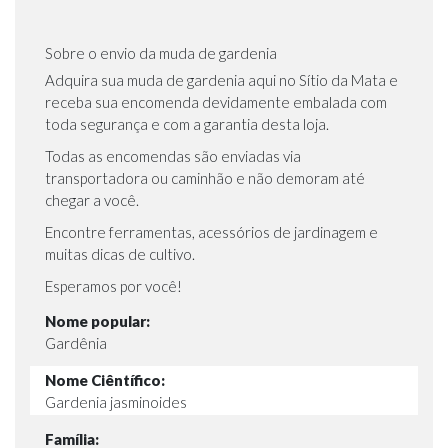
Sobre o envio da muda de gardenia
Adquira sua muda de gardenia aqui no Sítio da Mata e
receba sua encomenda devidamente embalada com
toda segurança e com a garantia desta loja.
Todas as encomendas são enviadas via
transportadora ou caminhão e não demoram até
chegar a você.
Encontre ferramentas, acessórios de jardinagem e
muitas dicas de cultivo.
Esperamos por você!
Nome popular:
Gardênia
Nome Ciêntífico:
Gardenia jasminoides
Família: