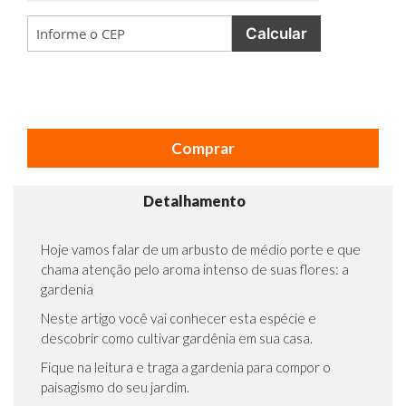
Calcular
Comprar
Detalhamento
Hoje vamos falar de um arbusto de médio porte e que
chama atenção pelo aroma intenso de suas flores: a
gardenia
Neste artigo você vai conhecer esta espécie e
descobrir como cultivar gardênia em sua casa.
Fique na leitura e traga a gardenia para compor o
paisagismo do seu jardim.