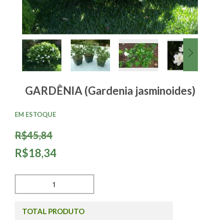
GARDÊNIA (Gardenia jasminoides)
EM ESTOQUE
R$45,84
R$18,34
TOTAL PRODUTO