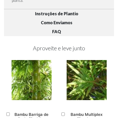
planta.
Instruções de Plantio
Como Enviamos
FAQ
Aproveite e leve junto
Bambu Barriga de
Bambu Multiplex