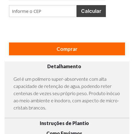
Calcular
Comprar
Detalhamento
Gel é um polímero super-absorvente com alta
capacidade de retenção de agua, podendo reter
centenas de vezes seu próprio peso. Produto inócuo
ao meio ambiente e inodoro, com aspecto de micro-
cristais brancos.
Instruções de Plantio
Como Enviamos