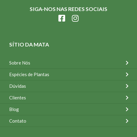
SIGA-NOS NAS REDES SOCIAIS
SÍTIO DA MATA
Sobre Nós
Espécies de Plantas
Dúvidas
Clientes
Blog
Contato