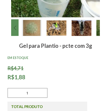
Gel para Plantio - pcte com 3g
EM ESTOQUE
R$4,71
R$1,88
TOTAL PRODUTO