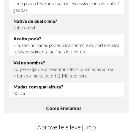
seno pouco tolerante ao frio excessivo e intolerante à
geadas.
Nativa de qual clima?
Subtropical
Aceita poda?
Sim, são indicadas podas para controle do porte e para
rejuvenescimento ao final do inverno.
Vai na sombra?
Sol pleno (pode apresentar folhas queimadas sob sol
intenso e muito quente), Meia sombra
Mudas com qual altura?
60 cm
Como Enviamos
Aproveite e leve junto