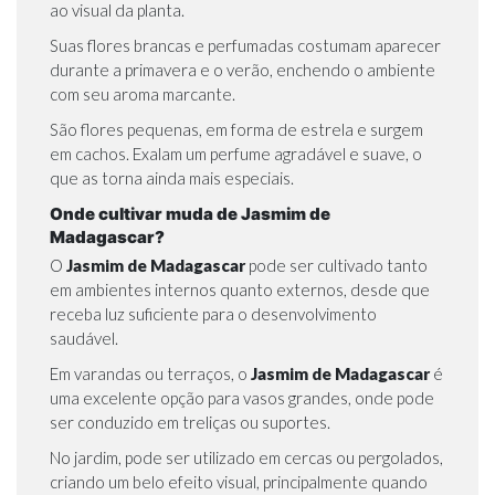
ao visual da planta.
Suas flores brancas e perfumadas costumam aparecer
durante a primavera e o verão, enchendo o ambiente
com seu aroma marcante.
São flores pequenas, em forma de estrela e surgem
em cachos. Exalam um perfume agradável e suave, o
que as torna ainda mais especiais.
Onde cultivar muda de Jasmim de
Madagascar?
O
Jasmim de Madagascar
pode ser cultivado tanto
em ambientes internos quanto externos, desde que
receba luz suficiente para o desenvolvimento
saudável.
Em varandas ou terraços, o
Jasmim de Madagascar
é
uma excelente opção para vasos grandes, onde pode
ser conduzido em treliças ou suportes.
No jardim, pode ser utilizado em cercas ou pergolados,
criando um belo efeito visual, principalmente quando