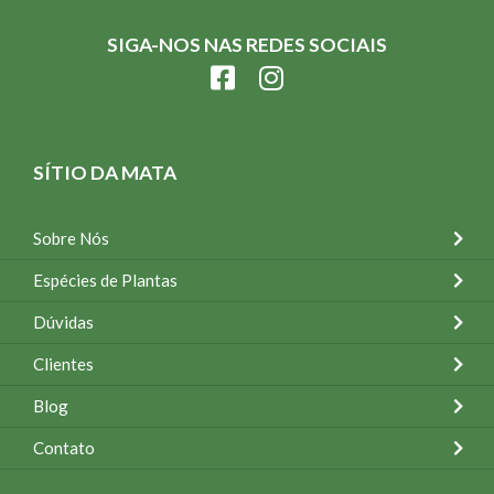
SIGA-NOS NAS REDES SOCIAIS
SÍTIO DA MATA
Sobre Nós
Espécies de Plantas
Dúvidas
Clientes
Blog
Contato