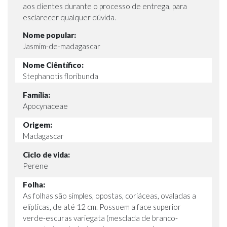
aos clientes durante o processo de entrega, para
esclarecer qualquer dúvida.
Nome popular:
Jasmim-de-madagascar
Nome Ciêntífico:
Stephanotis floribunda
Família:
Apocynaceae
Origem:
Madagascar
Ciclo de vida:
Perene
Folha:
As folhas são simples, opostas, coriáceas, ovaladas a
elípticas, de até 12 cm. Possuem a face superior
verde-escuras variegata (mesclada de branco-