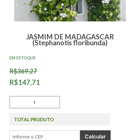
JASMIM DE MADAGASCAR
(Stephanotis floribunda)
EM ESTOQUE
R$369,27
R$147,71
TOTAL PRODUTO
Calcular