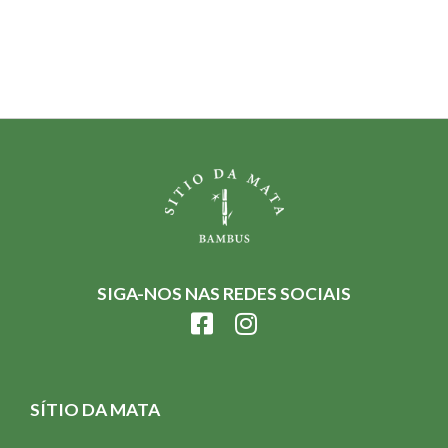
SIGA-NOS NAS REDES SOCIAIS
SÍTIO DA MATA