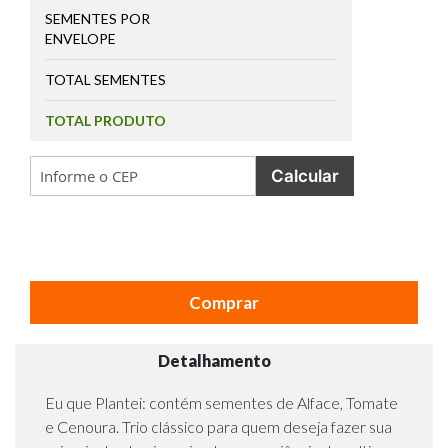
SEMENTES POR
ENVELOPE
TOTAL SEMENTES
TOTAL PRODUTO
Calcular
Comprar
Detalhamento
Eu que Plantei: contém sementes de Alface, Tomate
e Cenoura. Trio clássico para quem deseja fazer sua