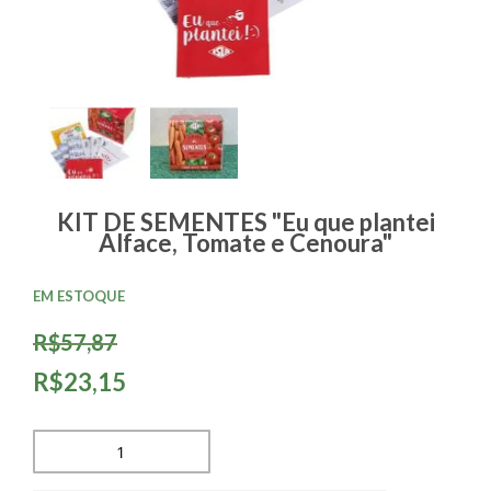
KIT DE SEMENTES "Eu que plantei
Alface, Tomate e Cenoura"
EM ESTOQUE
R$57,87
R$23,15