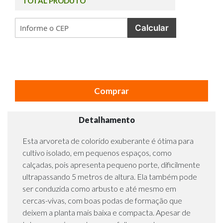
TOTAL PRODUTO
Calcular
Comprar
Detalhamento
Esta arvoreta de colorido exuberante é ótima para
cultivo isolado, em pequenos espaços, como
calçadas, pois apresenta pequeno porte, dificilmente
ultrapassando 5 metros de altura. Ela também pode
ser conduzida como arbusto e até mesmo em
cercas-vivas, com boas podas de formação que
deixem a planta mais baixa e compacta. Apesar de