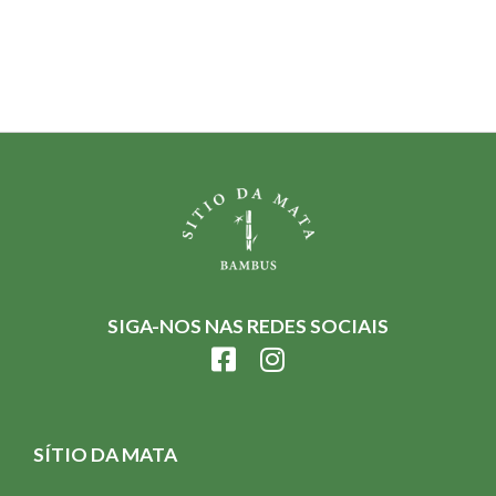
SIGA-NOS NAS REDES SOCIAIS
SÍTIO DA MATA