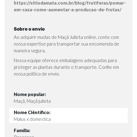
https://sitiodamata.com.br/blog/frutiferas/pomar-
em-casa-como-aumentar-a-producao-de-frutas/
Sobre o envio
Ao adquirir mudas de Maçã Julieta online, conte com
nossa expertise para transportar sua encomenda de
maneira segura.
Nossa equipe oferece embalagens adequadas para
proteger as plantas durante o transporte. Confie em
nossa política de envio.
Nome popular:
Maçã, Maçã julieta
Nome Ciêntífico:
Malus x domestica
Família:
Rosaceae