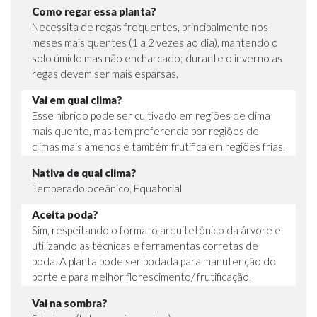
Como regar essa planta?
Necessita de regas frequentes, principalmente nos
meses mais quentes (1 a 2 vezes ao dia), mantendo o
solo úmido mas não encharcado; durante o inverno as
regas devem ser mais esparsas.
Vai em qual clima?
Esse híbrido pode ser cultivado em regiões de clima
mais quente, mas tem preferencia por regiões de
climas mais amenos e também frutifica em regiões frias.
Nativa de qual clima?
Temperado oceânico, Equatorial
Aceita poda?
Sim, respeitando o formato arquitetônico da árvore e
utilizando as técnicas e ferramentas corretas de
poda. A planta pode ser podada para manutenção do
porte e para melhor florescimento/ frutificação.
Vai na sombra?