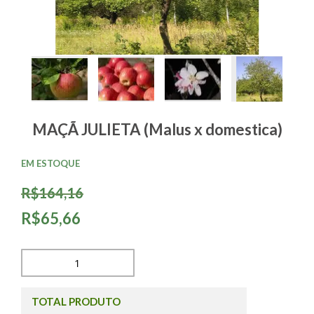
MAÇÃ JULIETA (Malus x domestica)
EM ESTOQUE
R$164,16
R$65,66
TOTAL PRODUTO