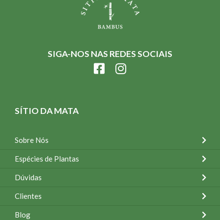
SIGA-NOS NAS REDES SOCIAIS
SÍTIO DA MATA
Sobre Nós
Espécies de Plantas
Dúvidas
Clientes
Blog