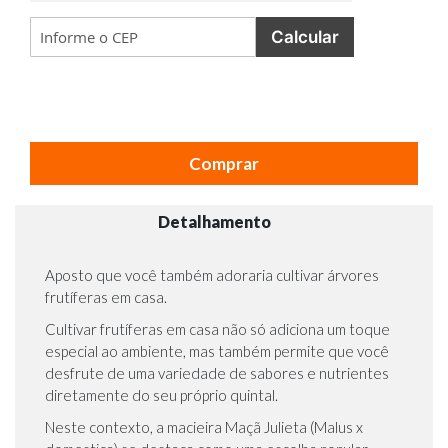
Calcular
Comprar
Detalhamento
Aposto que você também adoraria cultivar árvores
frutíferas em casa.
Cultivar frutíferas em casa não só adiciona um toque
especial ao ambiente, mas também permite que você
desfrute de uma variedade de sabores e nutrientes
diretamente do seu próprio quintal.
Neste contexto, a macieira Maçã Julieta (Malus x