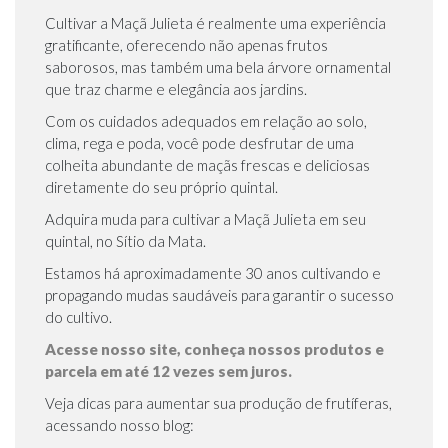
Cultivar a Maçã Julieta é realmente uma experiência
gratificante, oferecendo não apenas frutos
saborosos, mas também uma bela árvore ornamental
que traz charme e elegância aos jardins.
Com os cuidados adequados em relação ao solo,
clima, rega e poda, você pode desfrutar de uma
colheita abundante de maçãs frescas e deliciosas
diretamente do seu próprio quintal.
Adquira muda para cultivar a Maçã Julieta em seu
quintal, no Sítio da Mata.
Estamos há aproximadamente 30 anos cultivando e
propagando mudas saudáveis para garantir o sucesso
do cultivo.
Acesse nosso site, conheça nossos produtos e
parcela em até 12 vezes sem juros.
Veja dicas para aumentar sua produção de frutíferas,
acessando nosso blog: