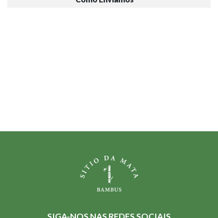
SIGA-NOS NAS REDES SOCIAIS