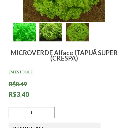
MICROVERDE Alface ITAPUÃ SUPER
(CRESPA)
EM ESTOQUE
R$8,49
R$3,40