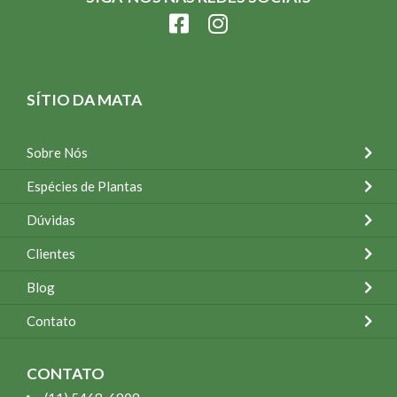
SÍTIO DA MATA
Sobre Nós
Espécies de Plantas
Dúvidas
Clientes
Blog
Contato
CONTATO