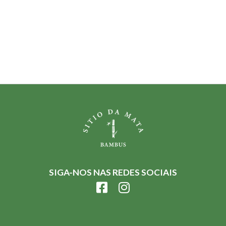
SIGA-NOS NAS REDES SOCIAIS