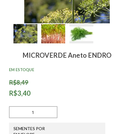
MICROVERDE Aneto ENDRO
EM ESTOQUE
R$8,49
R$3,40
SEMENTES POR