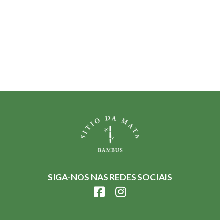
SIGA-NOS NAS REDES SOCIAIS