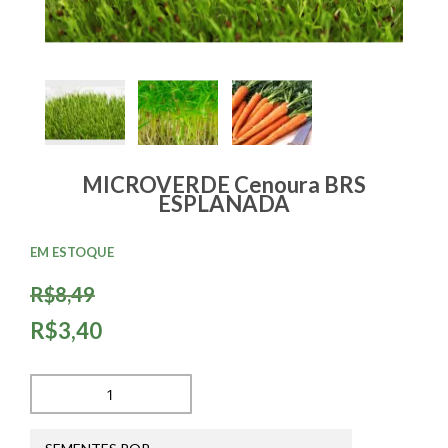
MICROVERDE Cenoura BRS
ESPLANADA
EM ESTOQUE
R$8,49
R$3,40