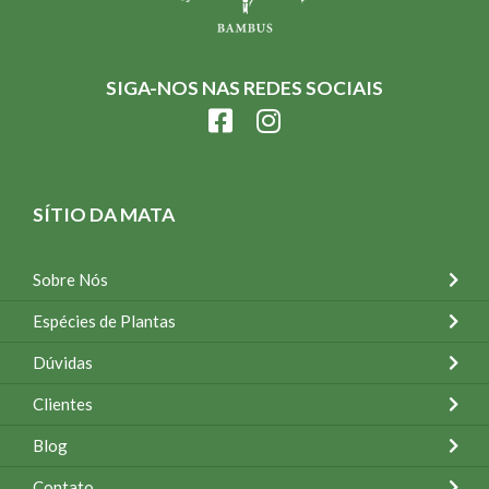
SIGA-NOS NAS REDES SOCIAIS
SÍTIO DA MATA
Sobre Nós
Espécies de Plantas
Dúvidas
Clientes
Blog
Contato