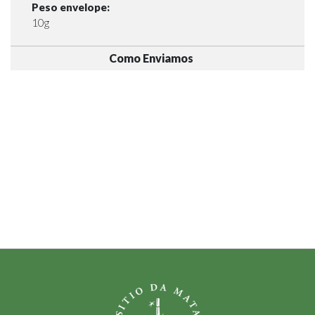
Peso envelope:
10g
Como Enviamos