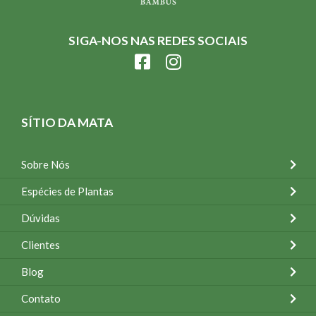
SIGA-NOS NAS REDES SOCIAIS
SÍTIO DA MATA
Sobre Nós
Espécies de Plantas
Dúvidas
Clientes
Blog
Contato