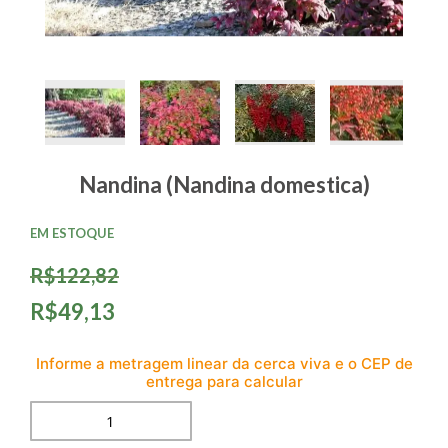
Nandina (Nandina domestica)
EM ESTOQUE
R$122,82
R$49,13
Informe a metragem linear da cerca viva e o CEP de
entrega para calcular