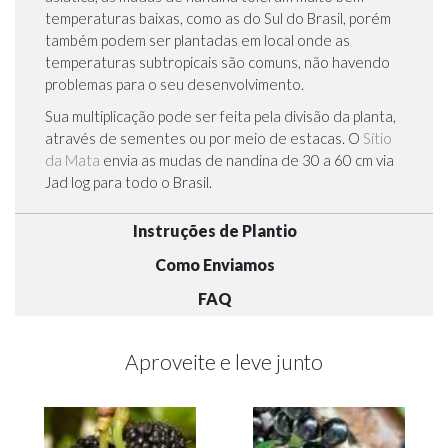
temperaturas baixas, como as do Sul do Brasil, porém
também podem ser plantadas em local onde as
temperaturas subtropicais são comuns, não havendo
problemas para o seu desenvolvimento.
Sua multiplicação pode ser feita pela divisão da planta,
através de sementes ou por meio de estacas. O
Sítio
da Mata
envia as mudas de nandina de 30 a 60 cm via
Jad log para todo o Brasil.
Instruções de Plantio
Como Enviamos
FAQ
Aproveite e leve junto