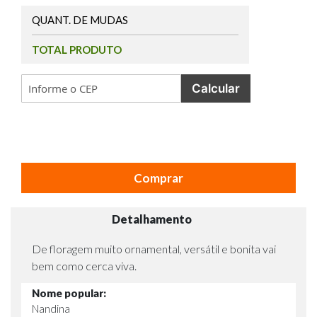
QUANT. DE MUDAS
TOTAL PRODUTO
Calcular
Comprar
Detalhamento
De floragem muito ornamental, versátil e bonita vai
bem como cerca viva.
Nome popular:
Nandina