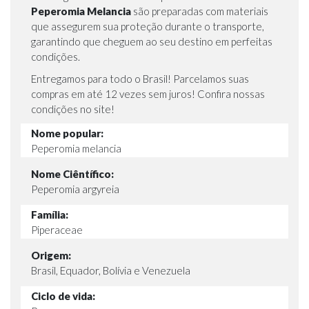
Peperomia Melancia
são preparadas com materiais
que assegurem sua proteção durante o transporte,
garantindo que cheguem ao seu destino em perfeitas
condições.
Entregamos para todo o Brasil! Parcelamos suas
compras em até 12 vezes sem juros! Confira nossas
condições no site!
Nome popular:
Peperomia melancia
Nome Ciêntífico:
Peperomia argyreia
Família:
Piperaceae
Origem:
Brasil, Equador, Bolívia e Venezuela
Ciclo de vida: