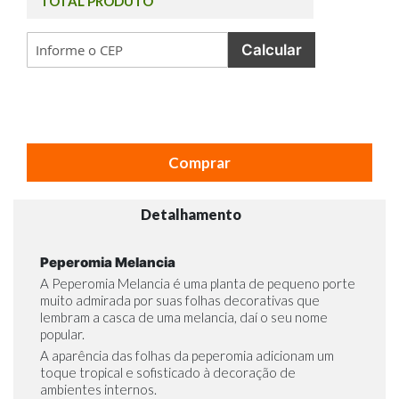
TOTAL PRODUTO
Calcular
Comprar
Detalhamento
Peperomia Melancia
A Peperomia Melancia é uma planta de pequeno porte
muito admirada por suas folhas decorativas que
lembram a casca de uma melancia, daí o seu nome
popular.
A aparência das folhas da peperomia adicionam um
toque tropical e sofisticado à decoração de
ambientes internos.