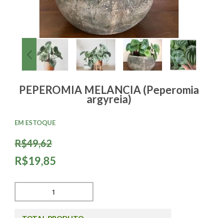
PEPEROMIA MELANCIA (Peperomia
argyreia)
EM ESTOQUE
R$49,62
R$19,85