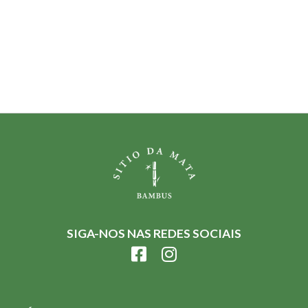
SIGA-NOS NAS REDES SOCIAIS