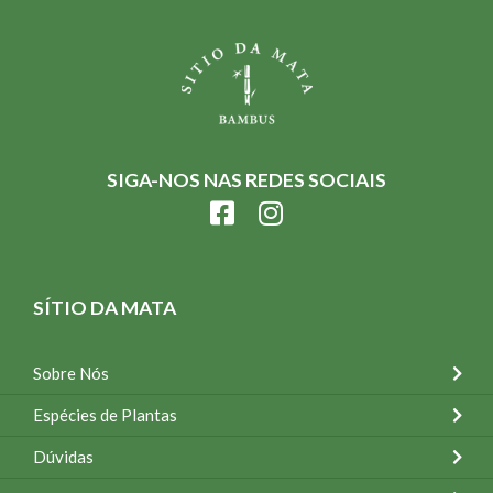
SIGA-NOS NAS REDES SOCIAIS
SÍTIO DA MATA
Sobre Nós
Espécies de Plantas
Dúvidas