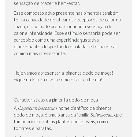
sensação de prazer e bem-estar.
Esse composto ativo presente nas pimentas também
tem a capacidade de ativar os receptores de calor na
língua, o que pode proporcionar uma sensação de
calor e intensidade. Esse estímulo sensorial pode ser
percebido como uma experiência gustativa
emocionante, despertando o paladar e tornando a
comida mais interessante.
Hoje vamos apresentar a pimenta dedo de moça!
Fique na leitura e veja como é fácil cultivá-la!
Características da pimenta dedo de moça
A
Capsicum baccatum
, nome científico da pimenta
dedo de moça, é uma planta da família
Solanaceae
, que
também inclui outras plantas comestíveis, como
tomates e batatas.