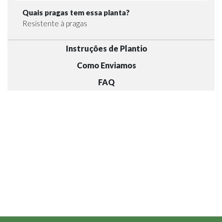
Quais pragas tem essa planta?
Resistente à pragas
Instruções de Plantio
Como Enviamos
FAQ