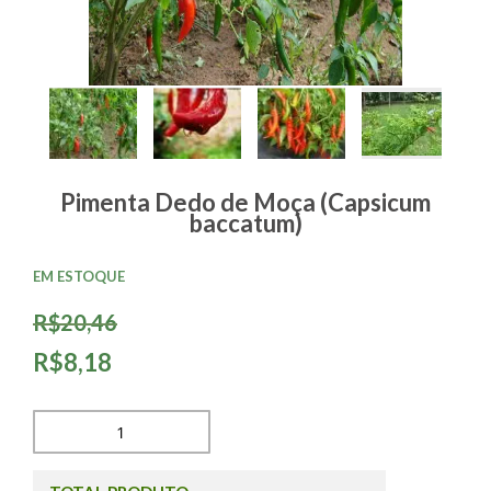
Pimenta Dedo de Moça (Capsicum
baccatum)
EM ESTOQUE
R$20,46
R$8,18