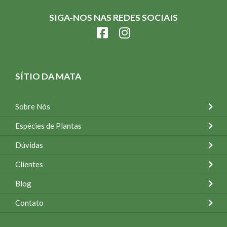
SIGA-NOS NAS REDES SOCIAIS
SÍTIO DA MATA
Sobre Nós
Espécies de Plantas
Dúvidas
Clientes
Blog
Contato