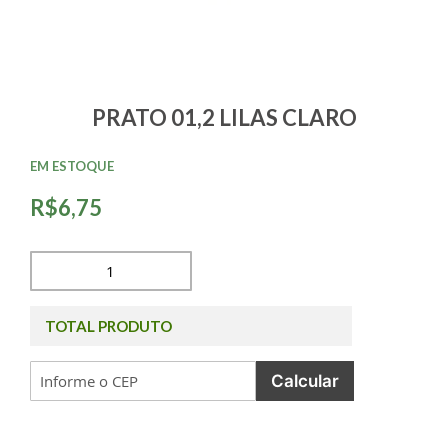
PRATO 01,2 LILAS CLARO
EM ESTOQUE
R$6,75
TOTAL PRODUTO
Calcular