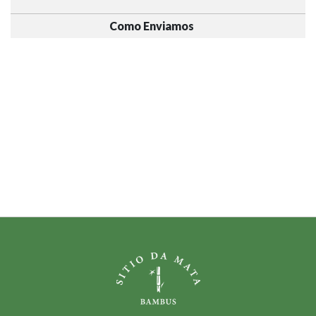
Como Enviamos