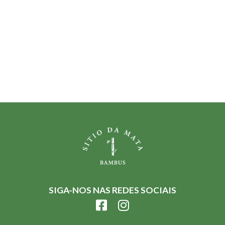
SIGA-NOS NAS REDES SOCIAIS