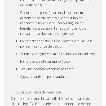
ou resfriados;
Controle da pressão arterial: por ser um
alimento rico em potássio, o consumo de
rabanete ajuda na circulação sanguínea e
beneficia a pressão arterial, promovendo o
relaxamento dos vasos sanguíneos;
Fortalecimento dos ossos, dentes e músculos:
por ser rica fonte de cálcio;
Purifica o sangue e elimina toxinas do organismo;
Fortalece o sistema imunológico;
Previne doenças cardiovasculares;
Ajuda a manter a pele saudável.
Onde cultivar muda de rabanete
O rabanete é uma planta muito fácil de cultivar e de
ciclo rápido. Ele é indicado para qualquer tipo de horta.