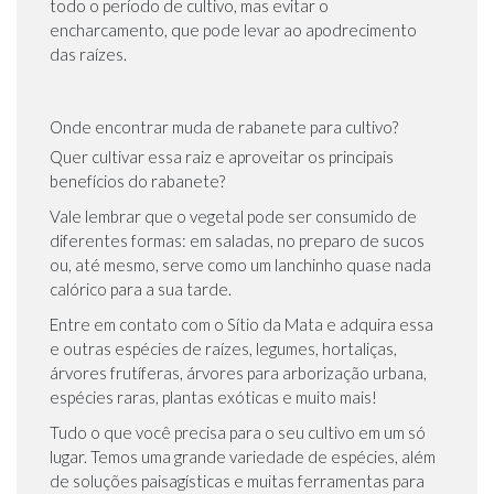
todo o período de cultivo, mas evitar o
encharcamento, que pode levar ao apodrecimento
das raízes.
Onde encontrar muda de rabanete para cultivo?
Quer cultivar essa raiz e aproveitar os principais
benefícios do rabanete?
Vale lembrar que o vegetal pode ser consumido de
diferentes formas: em saladas, no preparo de sucos
ou, até mesmo, serve como um lanchinho quase nada
calórico para a sua tarde.
Entre em contato com o Sítio da Mata e adquira essa
e outras espécies de raízes, legumes, hortaliças,
árvores frutíferas, árvores para arborização urbana,
espécies raras, plantas exóticas e muito mais!
Tudo o que você precisa para o seu cultivo em um só
lugar. Temos uma grande variedade de espécies, além
de soluções paisagísticas e muitas ferramentas para