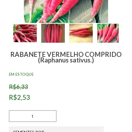
RABANETE VERMELHO COMPRIDO
(Raphanus sativus.)
EM ESTOQUE
R$6,33
R$2,53