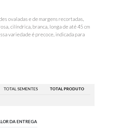
rdes ovaladas e de margens recortadas,
osa, cilíndrica, branca, longa de até 45 cm
ssa variedade é precoce, indicada para
TOTAL SEMENTES
TOTAL PRODUTO
ALOR DA ENTREGA