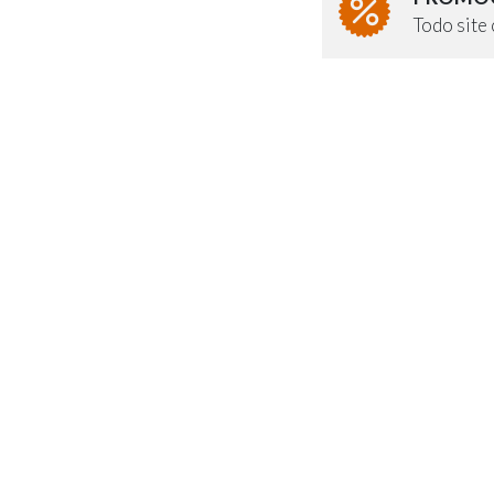
Todo sit