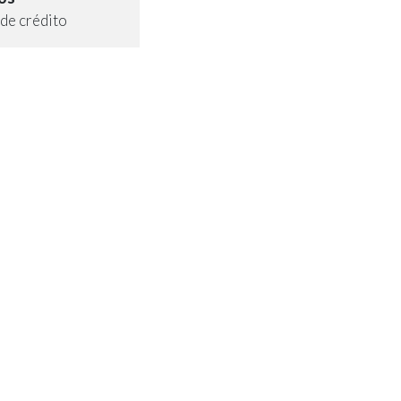
de crédito