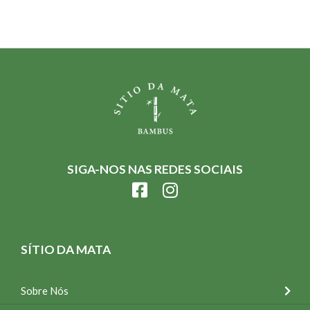
SIGA-NOS NAS REDES SOCIAIS
SÍTIO DA MATA
Sobre Nós