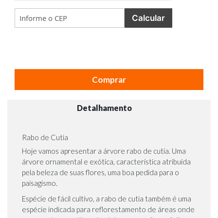
Calcular
Comprar
Detalhamento
Rabo de Cutia
Hoje vamos apresentar a árvore rabo de cutia. Uma
árvore ornamental e exótica, característica atribuída
pela beleza de suas flores, uma boa pedida para o
paisagismo.
Espécie de fácil cultivo, a rabo de cutia também é uma
espécie indicada para reflorestamento de áreas onde