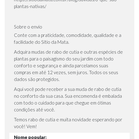
plantas-nativas/
Sobre o envio
Conte com a praticidade, comodidade, qualidade e a
facilidade do Sítio da Mata.
Adquira mudas de rabo de cutia e outras espécies de
plantas para o paisagismo do seu jardim com todo
conforto e segurança e ainda parcelamos suas
compras em até 12 vezes, sem juros. Todos os seus
dados são protegidos.
Aqui você pode receber a sua muda de rabo de cutia
no conforto da sua casa. Sua encomenda é embalada
com todo o cuidado para que chegue em ótimas
condições até você.
Temos rabo de cutia e muita novidade esperando por
você! Vem!
Nome popular: