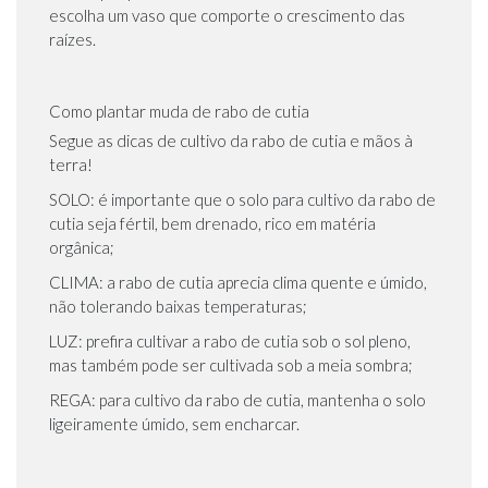
escolha um vaso que comporte o crescimento das
raízes.
Como plantar muda de rabo de cutia
Segue as dicas de cultivo da rabo de cutia e mãos à
terra!
SOLO: é importante que o solo para cultivo da rabo de
cutia seja fértil, bem drenado, rico em matéria
orgânica;
CLIMA: a rabo de cutia aprecia clima quente e úmido,
não tolerando baixas temperaturas;
LUZ: prefira cultivar a rabo de cutia sob o sol pleno,
mas também pode ser cultivada sob a meia sombra;
REGA: para cultivo da rabo de cutia, mantenha o solo
ligeiramente úmido, sem encharcar.