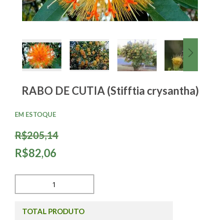
RABO DE CUTIA (Stifftia crysantha)
EM ESTOQUE
R$205,14
R$82,06
TOTAL PRODUTO