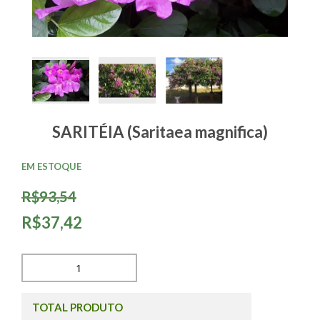
SARITÉIA (Saritaea magnifica)
EM ESTOQUE
R$93,54
R$37,42
TOTAL PRODUTO