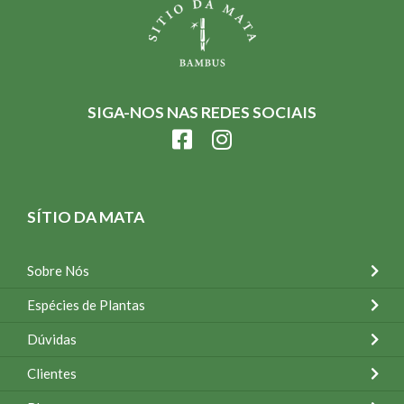
SIGA-NOS NAS REDES SOCIAIS
SÍTIO DA MATA
Sobre Nós
Espécies de Plantas
Dúvidas
Clientes