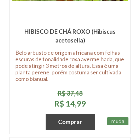
HIBISCO DE CHÁ ROXO (Hibiscus
acetosella)
Belo arbusto de origem africana com folhas
escuras de tonalidade roxa avermelhada, que
pode atingir 3 metros de altura. Essa é uma
planta perene, porém costuma ser cultivada
como bianual.
R$ 37,48
R$ 14,99
muda
Comprar