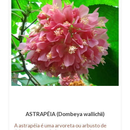
ASTRAPÉIA (Dombeya wallichii)
A astrapéia é uma arvoreta ou arbusto de