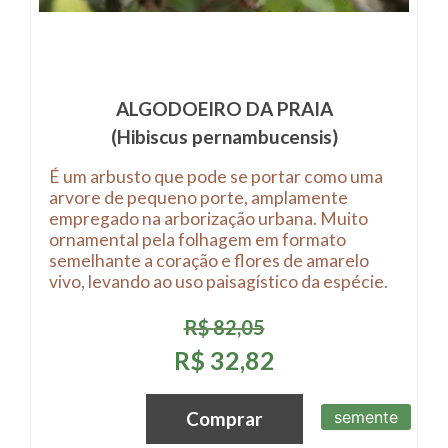
ALGODOEIRO DA PRAIA
(Hibiscus pernambucensis)
É um arbusto que pode se portar como uma
arvore de pequeno porte, amplamente
empregado na arborização urbana. Muito
ornamental pela folhagem em formato
semelhante a coração e flores de amarelo
vivo, levando ao uso paisagístico da espécie.
R$ 82,05
R$ 32,82
semente
Comprar