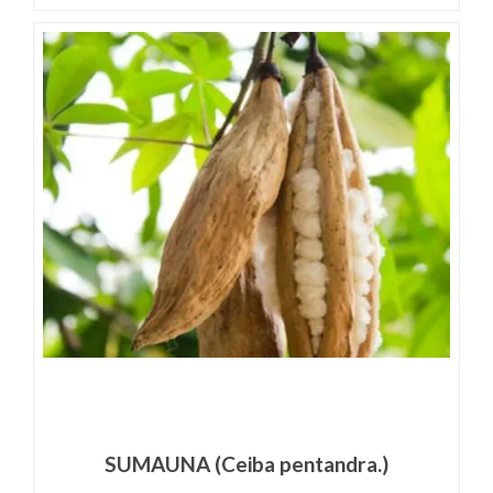
SUMAUNA (Ceiba pentandra.)