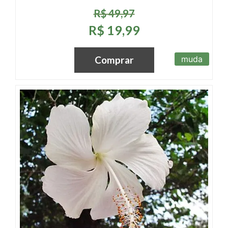
R$ 49,97
R$ 19,99
muda
Comprar