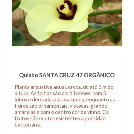
Quiabo SANTA CRUZ 47 ORGÂNICO
Planta arbustiva anual, ereta, de até 3 m de
altura. As folhas são cordiformes, com 5
lobos e dentadas nas margens, enquanto as
flores são ornamentais, vistosas, grande,
amarelas e com o centro cor de vinho. Os
frutos são muito resistentes a podridão
bacteriana.