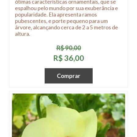
ótimas características ornamentais, que se
espalhou pelo mundo por sua exuberância e
popularidade. Ela apresenta ramos
pubescentes, e porte pequeno para um
árvore, alcançando cerca de 2 a 5 metros de
altura.
R$ 90,00
R$ 36,00
Comprar