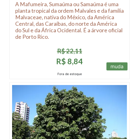
A Mafumeira, Sumaúma ou Samaúma é uma
planta tropical da ordem Malvales e da família
Malvaceae, nativa do México, da América
Central, das Caraíbas, do norte da América
do Sul e da África Ocidental. É a árvore oficial
de Porto Rico.
R$ 22,11
R$ 8,84
muda
Fora de estoque