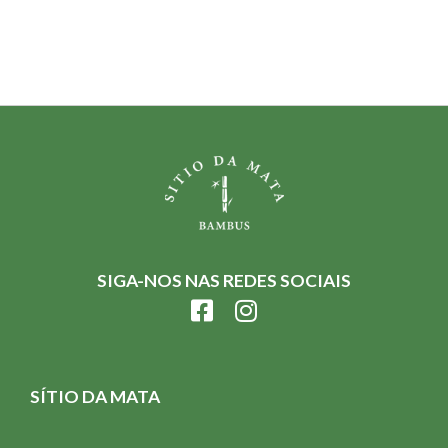
SIGA-NOS NAS REDES SOCIAIS
SÍTIO DA MATA