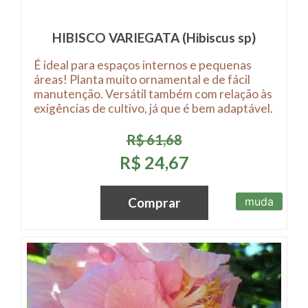
HIBISCO VARIEGATA (Hibiscus sp)
É ideal para espaços internos e pequenas
áreas! Planta muito ornamental e de fácil
manutenção. Versátil também com relação às
exigências de cultivo, já que é bem adaptável.
R$ 61,68
R$ 24,67
muda
Comprar