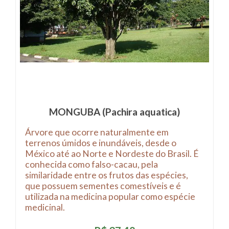
MONGUBA (Pachira aquatica)
Árvore que ocorre naturalmente em
terrenos úmidos e inundáveis, desde o
México até ao Norte e Nordeste do Brasil. É
conhecida como falso-cacau, pela
similaridade entre os frutos das espécies,
que possuem sementes comestíveis e é
utilizada na medicina popular como espécie
medicinal.