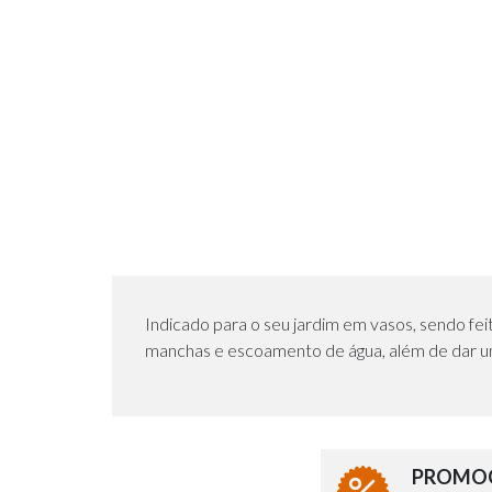
Indicado para o seu jardim em vasos, sendo feit
manchas e escoamento de água, além de dar 
PROMOÇ