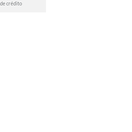
de crédito