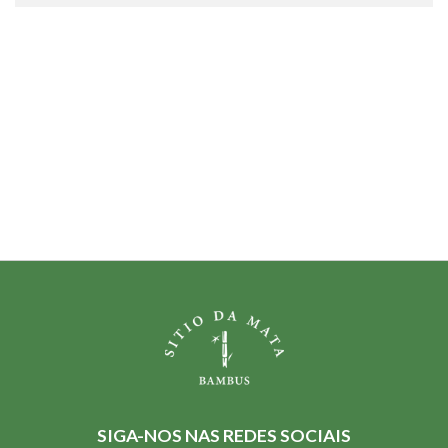
SIGA-NOS NAS REDES SOCIAIS