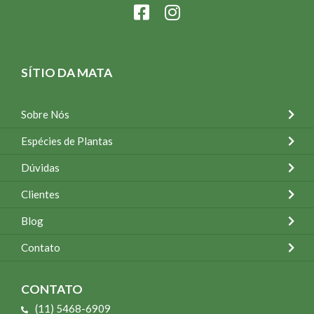
SÍTIO DA MATA
Sobre Nós
Espécies de Plantas
Dúvidas
Clientes
Blog
Contato
CONTATO
(11) 5468-6909