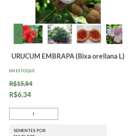
URUCUM EMBRAPA (Bixa orellana L)
EM ESTOQUE
R$15,84
R$6,34
SEMENTES POR