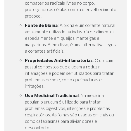
combater os radicais livres no corpo,
protegendo as células contra o envelhecimento
precoce.
Fonte de Bixina
: A bixina é um corante natural
amplamente utilizado na indústria de alimentos,
especialmente em queijos, manteigas e
margarinas. Além disso, é uma alternativa segura
a corantes artificiais.
Propriedades Anti-inflamatórias
: O urucum
possui compostos que ajudam a reduzir
inflamações e podem ser utilizados para tratar
problemas de pele, como queimaduras e
irritações.
Uso Medicinal Tradicional
: Na medicina
popular, o urucum é utilizado para tratar
problemas digestivos, infecções e problemas
respiratórios. As folhas são usadas em chás ou
como cataplasmas para aliviar dores e
desconfortos.