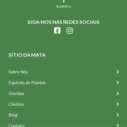
SIGA-NOS NAS REDES SOCIAIS
SÍTIO DA MATA
Sobre Nós
Espécies de Plantas
Dúvidas
Clientes
Blog
Contato