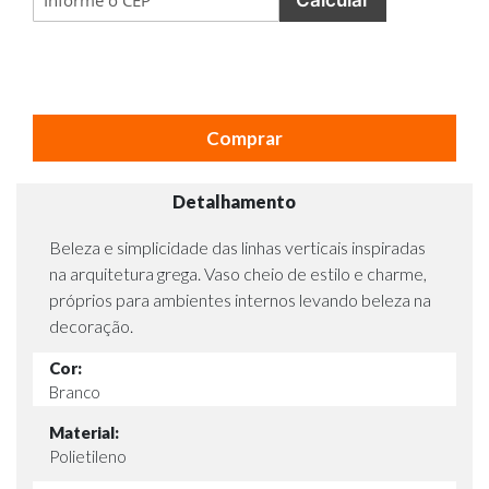
Comprar
Detalhamento
Beleza e simplicidade das linhas verticais inspiradas
na arquitetura grega. Vaso cheio de estilo e charme,
próprios para ambientes internos levando beleza na
decoração.
Cor:
Branco
Material:
Polietileno