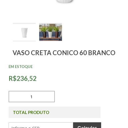
VASO CRETA CONICO 60 BRANCO
EM ESTOQUE
R$236,52
TOTAL PRODUTO
Calcular