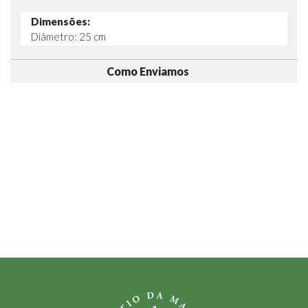
Dimensões:
Diâmetro: 25 cm
Como Enviamos