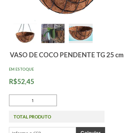
VASO DE COCO PENDENTE TG 25 cm
EM ESTOQUE
R$52,45
TOTAL PRODUTO
Calcular