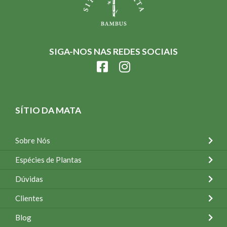
SIGA-NOS NAS REDES SOCIAIS
SÍTIO DA MATA
Sobre Nós
Espécies de Plantas
Dúvidas
Clientes
Blog