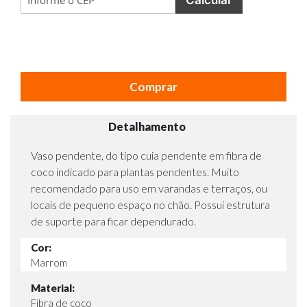
Comprar
Detalhamento
Vaso pendente, do tipo cuia pendente em fibra de
coco indicado para plantas pendentes. Muito
recomendado para uso em varandas e terraços, ou
locais de pequeno espaço no chão. Possui estrutura
de suporte para ficar dependurado.
Cor:
Marrom
Material:
Fibra de coco