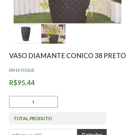
VASO DIAMANTE CONICO 38 PRETO
EM ESTOQUE
R$95,44
TOTAL PRODUTO
Calcular