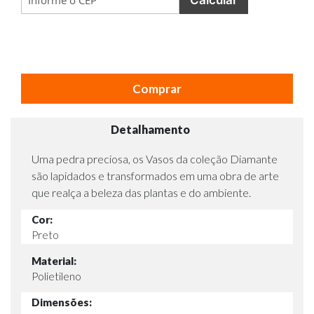
Comprar
Detalhamento
Uma pedra preciosa, os Vasos da coleção Diamante
são lapidados e transformados em uma obra de arte
que realça a beleza das plantas e do ambiente.
Cor:
Preto
Material:
Polietileno
Dimensões: