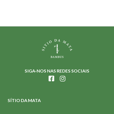
SIGA-NOS NAS REDES SOCIAIS
SÍTIO DA MATA