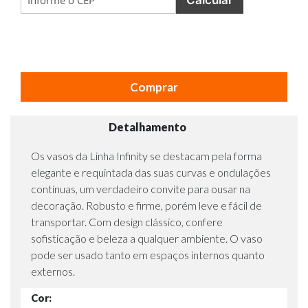
Comprar
Detalhamento
Os vasos da Linha Infinity se destacam pela forma
elegante e requintada das suas curvas e ondulações
contínuas, um verdadeiro convite para ousar na
decoração. Robusto e firme, porém leve e fácil de
transportar. Com design clássico, confere
sofisticação e beleza a qualquer ambiente. O vaso
pode ser usado tanto em espaços internos quanto
externos.
Cor: