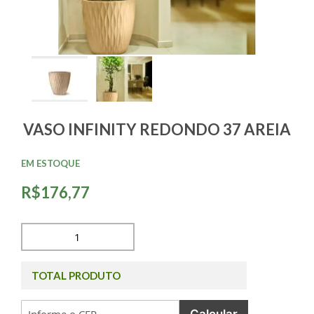
VASO INFINITY REDONDO 37 AREIA
EM ESTOQUE
R$176,77
TOTAL PRODUTO
Calcular