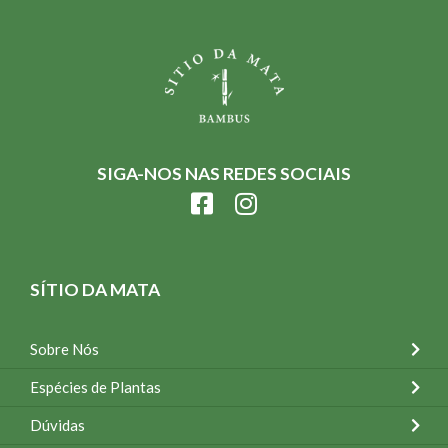
SIGA-NOS NAS REDES SOCIAIS
SÍTIO DA MATA
Sobre Nós
Espécies de Plantas
Dúvidas