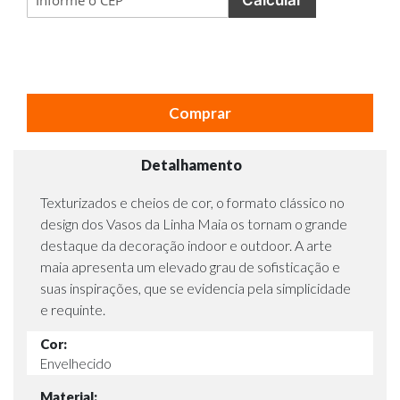
Comprar
Detalhamento
Texturizados e cheios de cor, o formato clássico no
design dos Vasos da Linha Maia os tornam o grande
destaque da decoração indoor e outdoor. A arte
maia apresenta um elevado grau de sofisticação e
suas inspirações, que se evidencia pela simplicidade
e requinte.
Cor:
Envelhecido
Material: