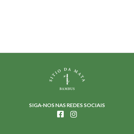
SIGA-NOS NAS REDES SOCIAIS