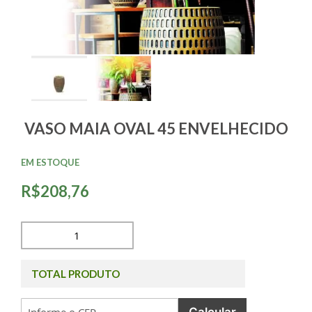
VASO MAIA OVAL 45 ENVELHECIDO
EM ESTOQUE
R$208,76
TOTAL PRODUTO
Calcular