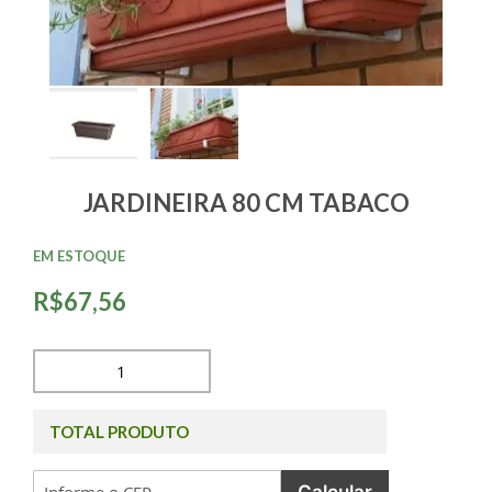
JARDINEIRA 80 CM TABACO
EM ESTOQUE
R$67,56
TOTAL PRODUTO
Calcular