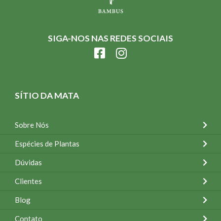
SIGA-NOS NAS REDES SOCIAIS
SÍTIO DA MATA
Sobre Nós
Espécies de Plantas
Dúvidas
Clientes
Blog
Contato