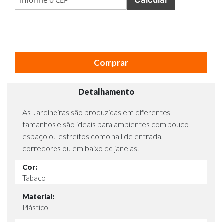
Comprar
Detalhamento
As Jardineiras são produzidas em diferentes
tamanhos e são ideais para ambientes com pouco
espaço ou estreitos como hall de entrada,
corredores ou em baixo de janelas.
Cor:
Tabaco
Material:
Plástico