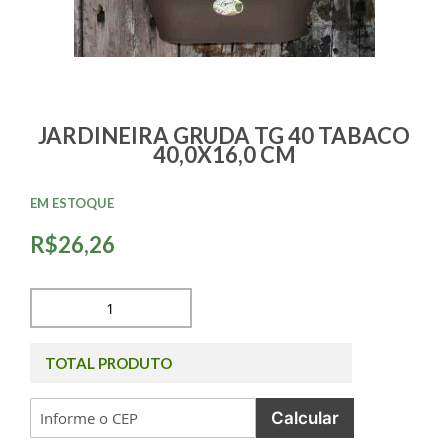
JARDINEIRA GRUDA TG 40 TABACO
40,0X16,0 CM
EM ESTOQUE
R$26,26
TOTAL PRODUTO
Calcular