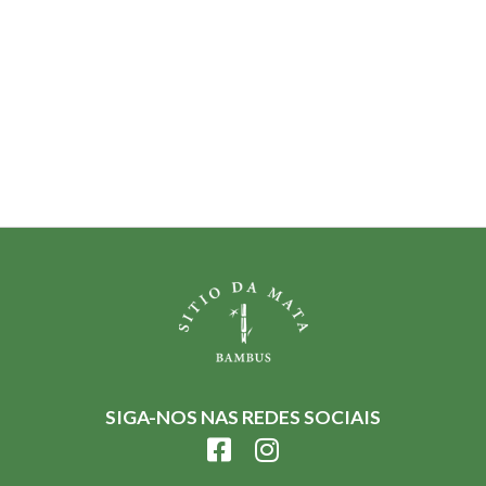
SIGA-NOS NAS REDES SOCIAIS