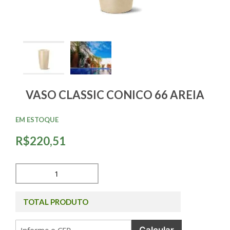
VASO CLASSIC CONICO 66 AREIA
EM ESTOQUE
R$220,51
TOTAL PRODUTO
Calcular