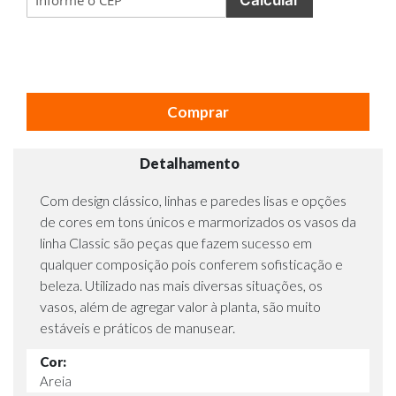
Comprar
Detalhamento
Com design clássico, linhas e paredes lisas e opções
de cores em tons únicos e marmorizados os vasos da
linha Classic são peças que fazem sucesso em
qualquer composição pois conferem sofisticação e
beleza. Utilizado nas mais diversas situações, os
vasos, além de agregar valor à planta, são muito
estáveis e práticos de manusear.
Cor:
Areia