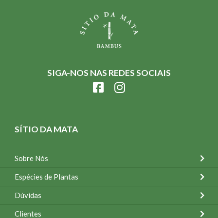
SIGA-NOS NAS REDES SOCIAIS
SÍTIO DA MATA
Sobre Nós
Espécies de Plantas
Dúvidas
Clientes