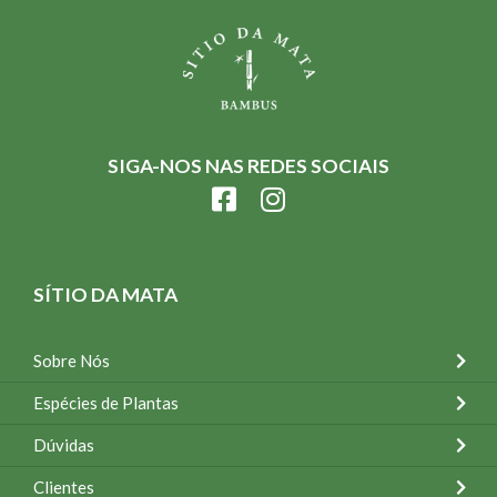
SIGA-NOS NAS REDES SOCIAIS
SÍTIO DA MATA
Sobre Nós
Espécies de Plantas
Dúvidas
Clientes