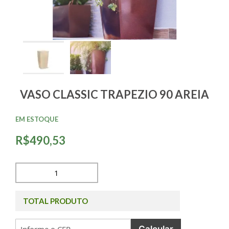
VASO CLASSIC TRAPEZIO 90 AREIA
EM ESTOQUE
R$490,53
TOTAL PRODUTO
Calcular