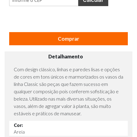
Comprar
Detalhamento
Com design clássico, linhas e paredes lisas e opções
de cores em tons únicos e marmorizados os vasos da
linha Classic são peças que fazem sucesso em
qualquer composição pois conferem sofisticação e
beleza. Utilizado nas mais diversas situações, os
vasos, além de agregar valor à planta, são muito
estáveis e práticos de manusear.
Cor:
Areia