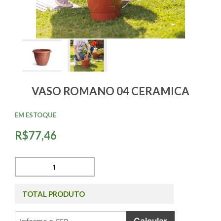
VASO ROMANO 04 CERAMICA
EM ESTOQUE
R$77,46
TOTAL PRODUTO
Calcular