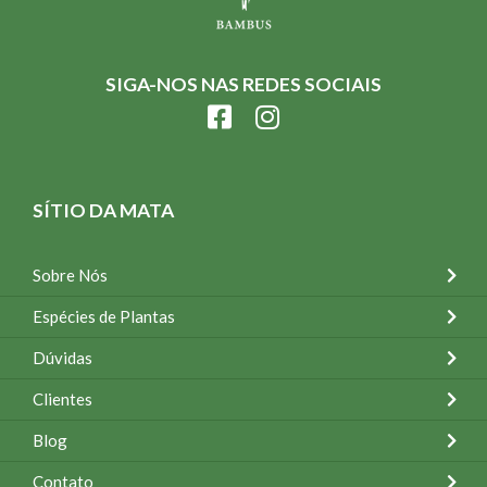
SIGA-NOS NAS REDES SOCIAIS
SÍTIO DA MATA
Sobre Nós
Espécies de Plantas
Dúvidas
Clientes
Blog
Contato