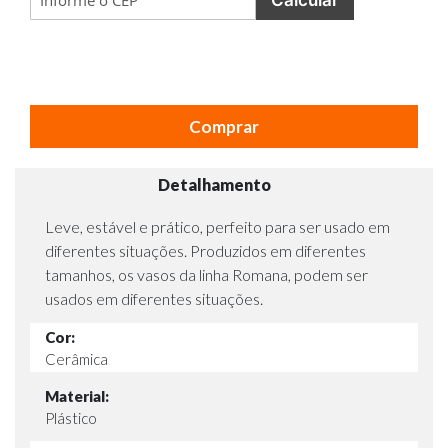
Comprar
Detalhamento
Leve, estável e prático, perfeito para ser usado em
diferentes situações. Produzidos em diferentes
tamanhos, os vasos da linha Romana, podem ser
usados em diferentes situações.
Cor:
Cerâmica
Material:
Plástico