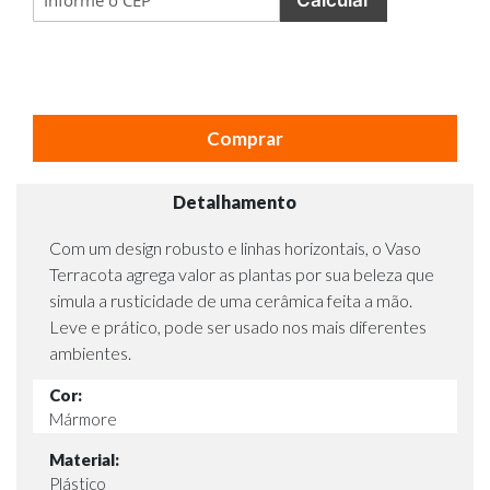
Comprar
Detalhamento
Com um design robusto e linhas horizontais, o Vaso
Terracota agrega valor as plantas por sua beleza que
simula a rusticidade de uma cerâmica feita a mão.
Leve e prático, pode ser usado nos mais diferentes
ambientes.
Cor:
Mármore
Material:
Plástico