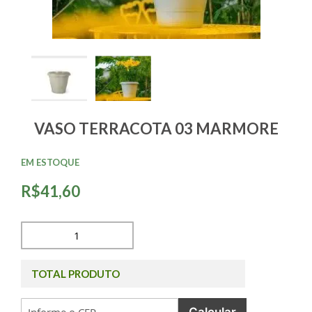
VASO TERRACOTA 03 MARMORE
EM ESTOQUE
R$41,60
TOTAL PRODUTO
Calcular