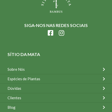
SIGA-NOS NAS REDES SOCIAIS
SÍTIO DA MATA
Sobre Nós
Espécies de Plantas
Dúvidas
Clientes
Blog