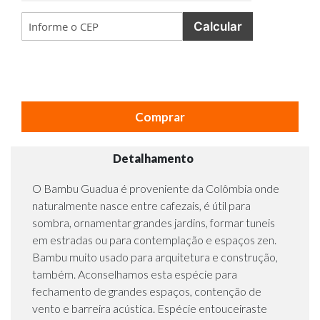
Calcular
Comprar
Detalhamento
O Bambu Guadua é proveniente da Colômbia onde
naturalmente nasce entre cafezais, é útil para
sombra, ornamentar grandes jardins, formar tuneis
em estradas ou para contemplação e espaços zen.
Bambu muito usado para arquitetura e construção,
também. Aconselhamos esta espécie para
fechamento de grandes espaços, contenção de
vento e barreira acústica. Espécie entouceiraste