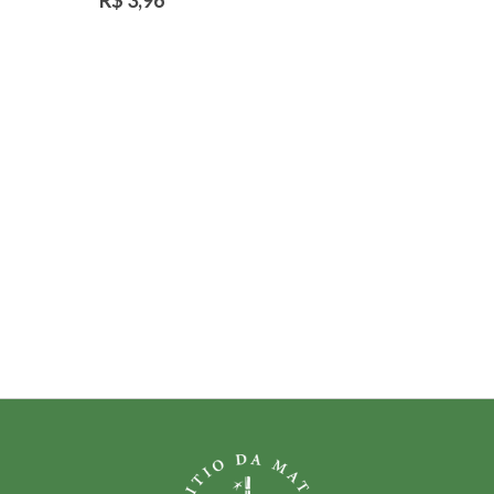
R$ 3,96