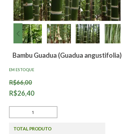
Bambu Guadua (Guadua angustifolia)
EM ESTOQUE
R$66,00
R$26,40
TOTAL PRODUTO