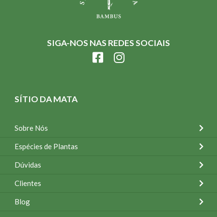
SIGA-NOS NAS REDES SOCIAIS
SÍTIO DA MATA
Sobre Nós
Espécies de Plantas
Dúvidas
Clientes
Blog