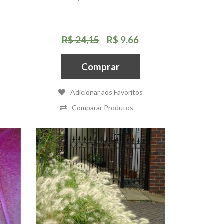
R$ 24,15
R$ 9,66
Comprar
Adicionar aos Favoritos
Comparar Produtos