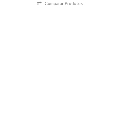
Comparar Produtos