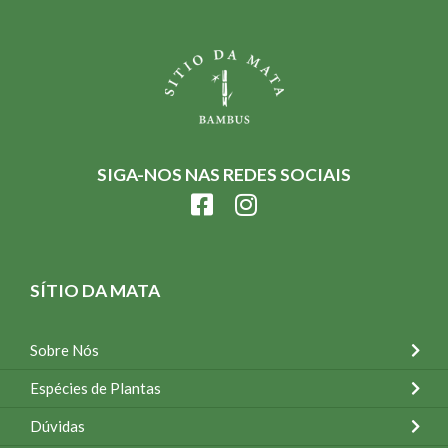
SIGA-NOS NAS REDES SOCIAIS
SÍTIO DA MATA
Sobre Nós
Espécies de Plantas
Dúvidas