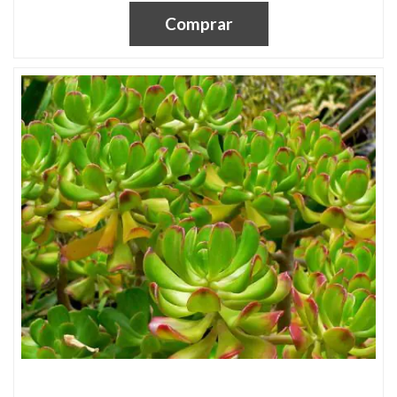
Comprar