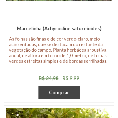
Marcelinha (Achyrocline satureioides)
As folhas são finas e de cor verde-claro, meio
acinzentadas, que se destacam do restante da
vegetação do campo. Planta herbácea arbustiva,
anual, de altura em torno de 1,0 metro, de folhas
verdes estreitas simples e de bordas serrilhadas.
R$ 24,98
R$ 9,99
Comprar