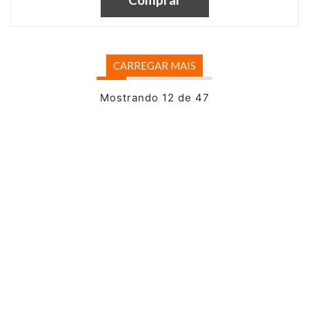
CARREGAR MAIS
Mostrando 12 de 47