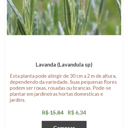
Lavanda (Lavandula sp)
Esta planta pode atingir de 30 cm a 2 m de altura,
dependendo da variedade. Suas pequenas flores
podem ser roxas, rosadas ou brancas. Pode-se
plantar em jardineiras hortas domesticas e
jardins.
R$ 15,84
R$ 6,34
Comprar