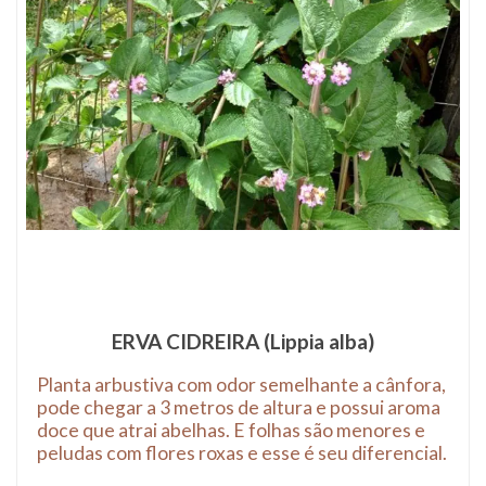
ERVA CIDREIRA (Lippia alba)
Planta arbustiva com odor semelhante a cânfora,
pode chegar a 3 metros de altura e possui aroma
doce que atrai abelhas. E folhas são menores e
peludas com flores roxas e esse é seu diferencial.