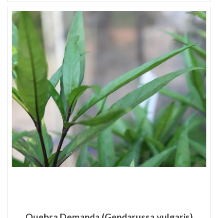
Quebra Demanda (Gendarussa vulgaris)