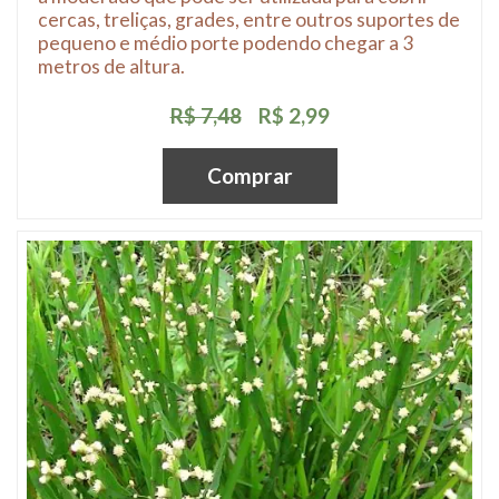
cercas, treliças, grades, entre outros suportes de
pequeno e médio porte podendo chegar a 3
metros de altura.
R$ 7,48
R$ 2,99
Comprar