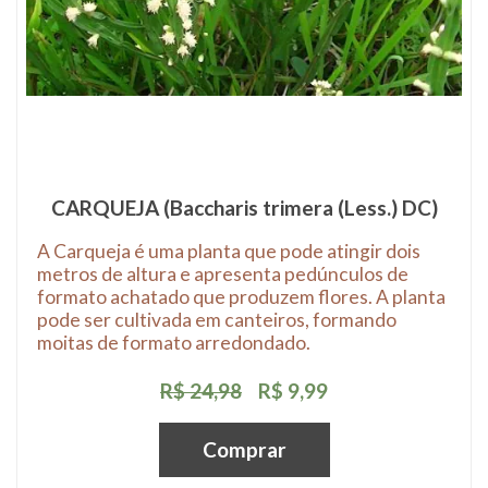
CARQUEJA (Baccharis trimera (Less.) DC)
A Carqueja é uma planta que pode atingir dois
metros de altura e apresenta pedúnculos de
formato achatado que produzem flores. A planta
pode ser cultivada em canteiros, formando
moitas de formato arredondado.
R$ 24,98
R$ 9,99
Comprar