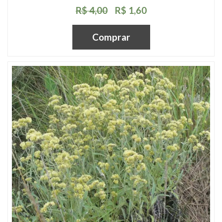
R$ 4,00
R$ 1,60
Comprar