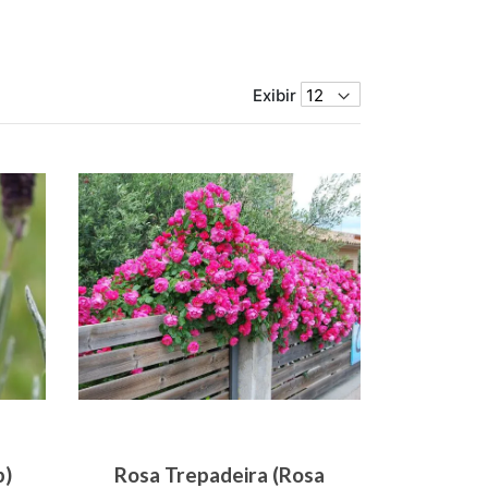
Exibir
p)
Rosa Trepadeira (Rosa