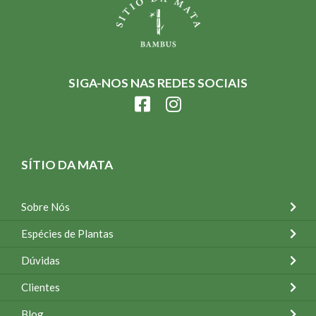
SIGA-NOS NAS REDES SOCIAIS
SÍTIO DA MATA
Sobre Nós
Espécies de Plantas
Dúvidas
Clientes
Blog