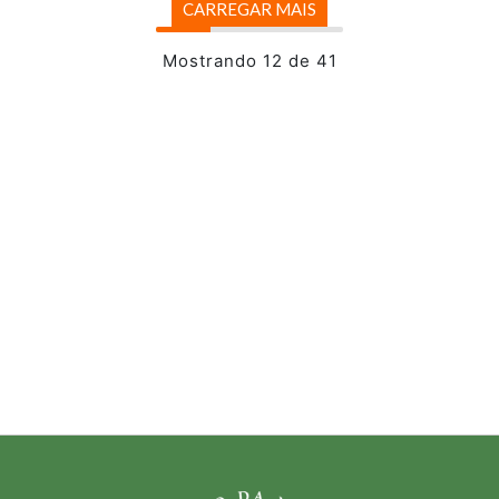
CARREGAR MAIS
Mostrando 12 de 41