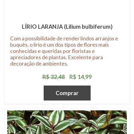
LÍRIO LARANJA (Lilium bulbiferum)
Com a possibilidade de render lindos arranjos e
buquês, o lírio é um dos tipos de flores mais
conhecidas e queridas por floristas e
apreciadores de plantas. Excelente para
decoração de ambientes.
R$ 32,48
R$ 14,99
Comprar