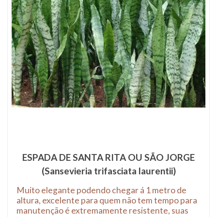
ESPADA DE SANTA RITA OU SÃO JORGE
(Sansevieria trifasciata laurentii)
Muito elegante podendo chegar á 1 metro de
altura, excelente para quem não tem tempo para
manutenção é extremamente resistente, suas