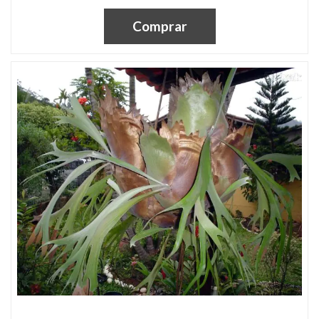
Comprar