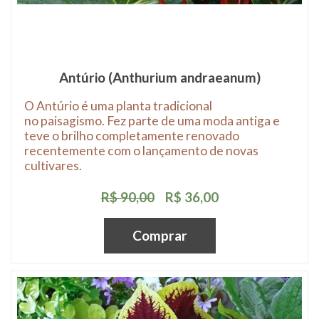
Antúrio (Anthurium andraeanum)
O Antúrio é uma planta tradicional
no paisagismo. Fez parte de uma moda antiga e
teve o brilho completamente renovado
recentemente com o lançamento de novas
cultivares.
R$ 90,00
R$ 36,00
Comprar