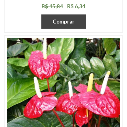
R$ 15,84
R$ 6,34
Comprar