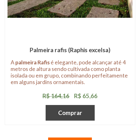
Palmeira rafis (Raphis excelsa)
A
palmeira Rafis
é elegante, pode alcançar até 4
metros de altura sendo cultivada como planta
isolada ou em grupo, combinando perfeitamente
em alguns jardins ornamentais.
R$ 164,16
R$ 65,66
Comprar