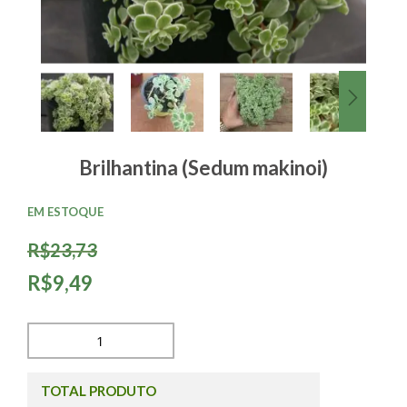
Brilhantina (Sedum makinoi)
EM ESTOQUE
R$23,73
R$9,49
TOTAL PRODUTO