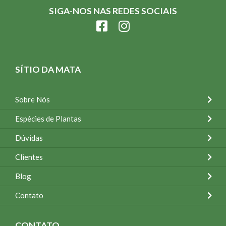
SIGA-NOS NAS REDES SOCIAIS
SÍTIO DA MATA
Sobre Nós
Espécies de Plantas
Dúvidas
Clientes
Blog
Contato
CONTATO