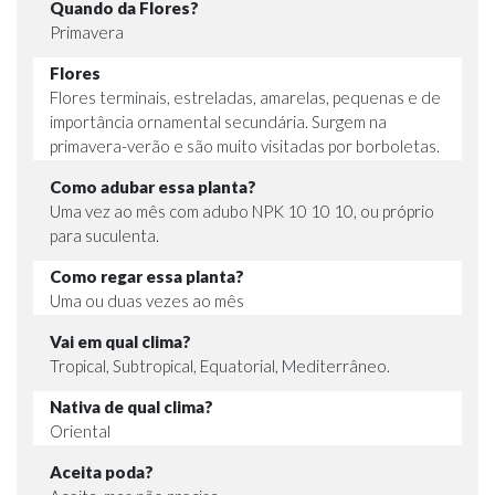
Quando da Flores?
Primavera
Flores
Flores terminais, estreladas, amarelas, pequenas e de
importância ornamental secundária. Surgem na
primavera-verão e são muito visitadas por borboletas.
Como adubar essa planta?
Uma vez ao mês com adubo NPK 10 10 10, ou próprio
para suculenta.
Como regar essa planta?
Uma ou duas vezes ao mês
Vai em qual clima?
Tropical, Subtropical, Equatorial, Mediterrâneo.
Nativa de qual clima?
Oriental
Aceita poda?