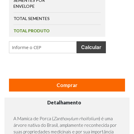
SEMENTES POR
ENVELOPE
TOTAL SEMENTES
TOTAL PRODUTO
Calcular
Comprar
Detalhamento
A Mamica de Porca (
Zanthoxylum rhoifolium
) é uma
árvore nativa do Brasil, amplamente reconhecida por
suas propriedades medicinais e por sua importância