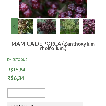
MAMICA DE PORCA (Zanthoxylum
rhoifolium.)
EM ESTOQUE
R$15,84
R$6,34