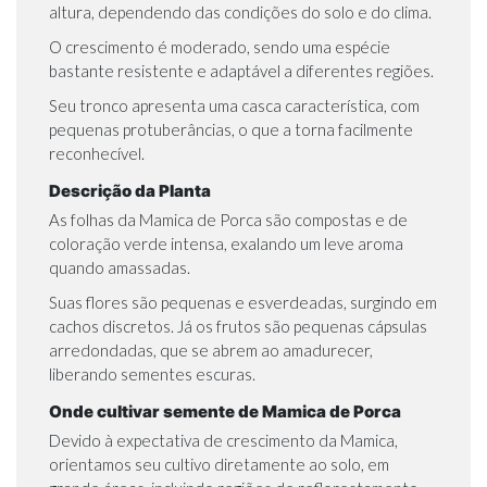
altura, dependendo das condições do solo e do clima.
O crescimento é moderado, sendo uma espécie
bastante resistente e adaptável a diferentes regiões.
Seu tronco apresenta uma casca característica, com
pequenas protuberâncias, o que a torna facilmente
reconhecível.
Descrição da Planta
As folhas da Mamica de Porca são compostas e de
coloração verde intensa, exalando um leve aroma
quando amassadas.
Suas flores são pequenas e esverdeadas, surgindo em
cachos discretos. Já os frutos são pequenas cápsulas
arredondadas, que se abrem ao amadurecer,
liberando sementes escuras.
Onde cultivar semente de Mamica de Porca
Devido à expectativa de crescimento da Mamica,
orientamos seu cultivo diretamente ao solo, em