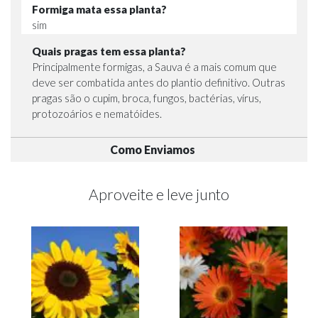
Formiga mata essa planta?
sim
Quais pragas tem essa planta?
Principalmente formigas, a Sauva é a mais comum que
deve ser combatida antes do plantio definitivo. Outras
pragas são o cupim, broca, fungos, bactérias, vírus,
protozoários e nematóides.
Como Enviamos
Aproveite e leve junto