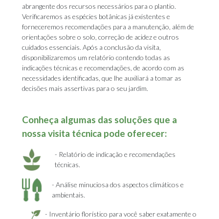
abrangente dos recursos necessários para o plantio.
Verificaremos as espécies botânicas já existentes e
forneceremos recomendações para a manutenção, além de
orientações sobre o solo, correção de acidez e outros
cuidados essenciais. Após a conclusão da visita,
disponibilizaremos um relatório contendo todas as
indicações técnicas e recomendações, de acordo com as
necessidades identificadas, que lhe auxiliará a tomar as
decisões mais assertivas para o seu jardim.
Conheça algumas das soluções que a
nossa visita técnica pode oferecer:
- Relatório de indicação e recomendações
técnicas.
- Análise minuciosa dos aspectos climáticos e
ambientais.
- Inventário florístico para você saber exatamente o