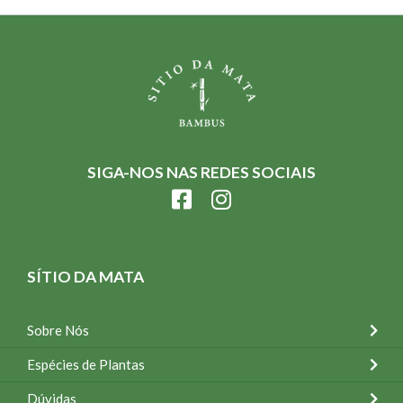
SIGA-NOS NAS REDES SOCIAIS
SÍTIO DA MATA
Sobre Nós
Espécies de Plantas
Dúvidas