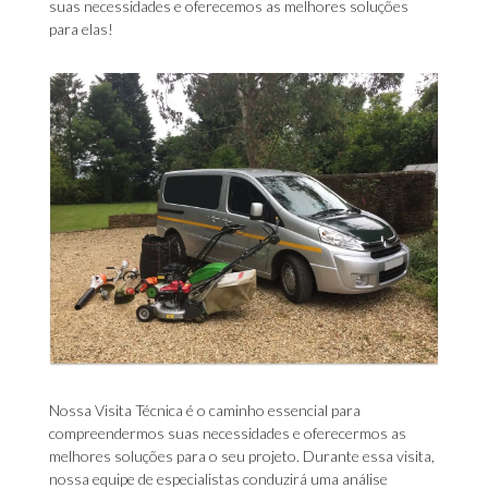
suas necessidades e oferecemos as melhores soluções
para elas!
Nossa Visita Técnica é o caminho essencial para
compreendermos suas necessidades e oferecermos as
melhores soluções para o seu projeto. Durante essa visita,
nossa equipe de especialistas conduzirá uma análise