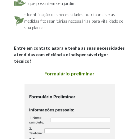
que possuí em seu jardim.
- Identificação das necessidades nutricionais e as
medidas fitossanitárias necessárias para vitalidade de
sua plantas.
Entre em contato agora e tenha as suas necessidades
atendidas com eficiência e indispensável rigor
técnico!
Formulário preliminar
Formulário Preliminar
Informações pessoais:
Nome
completo:
Telefone: