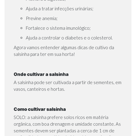
Ajuda a tratar infecções urinárias;
Previne anemia;
Fortalece o sistema imunológico;
Ajuda a controlar o diabetes e o colesterol.
Agora vamos entender algumas dicas de cultivo da
salsinha para ter em sua horta!
Onde cultivar a salsinha
A salsinha pode ser cultivada a partir de sementes, em
vasos, canteiros e hortas.
Como cultivar salsinha
SOLO: a salsinha prefere solos ricos em matéria
orgânica, com boa drenagem e umidade constante. As
sementes devem ser plantadas a cerca de 1 cm de