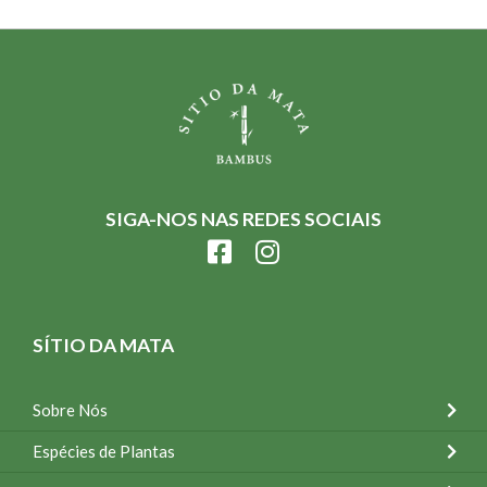
SIGA-NOS NAS REDES SOCIAIS
SÍTIO DA MATA
Sobre Nós
Espécies de Plantas