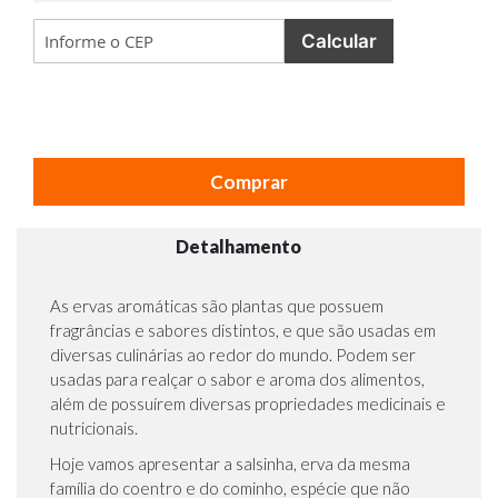
Calcular
Comprar
Detalhamento
As ervas aromáticas são plantas que possuem
fragrâncias e sabores distintos, e que são usadas em
diversas culinárias ao redor do mundo. Podem ser
usadas para realçar o sabor e aroma dos alimentos,
além de possuírem diversas propriedades medicinais e
nutricionais.
Hoje vamos apresentar a salsinha, erva da mesma
família do coentro e do cominho, espécie que não