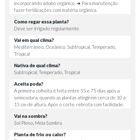
incorporando adubo orgânico. ➜ Para manutenção
fazer fertilizações com matéria orgânica.
Como regar essa planta?
Deve ser irrigado regularmente
Vai em qual clima?
Mediterrâneo, Oceânico, Subtropical, Temperado,
Tropical
Nativa de qual clima?
Subtropical, Temperado, Tropical
Aceita poda?
A primeira colheita é feita entre 55 e 75 dias após a
semeadura, quando as plantas atingirem cerca de 10 a
15 cm de altura. Após o corte, rebrota com facilidade.
Vai na sombra?
Sol Pleno, Meia Sombra
Planta de frio ou calor?