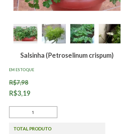
Salsinha (Petroselinum crispum)
EM ESTOQUE
R$7,98
R$3,19
TOTAL PRODUTO